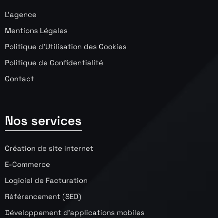
L’agence
Mentions Légales
Politique d’Utilisation des Cookies
Politique de Confidentialité
Contact
Nos services
Création de site internet
E-Commerce
Logiciel de Facturation
Référencement (SEO)
Développement d’applications mobiles