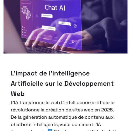
L’Impact de l’Intelligence
Artificielle sur le Développement
Web
L’IA transforme le web L’intelligence artificielle
révolutionne la création de sites web en 2025.
De la génération automatique de contenu aux
chatbots intelligents, voici comment l’IA