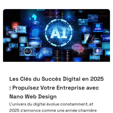
Les Clés du Succès Digital en 2025
: Propulsez Votre Entreprise avec
Nano Web Design
L’univers du digital évolue constamment, et
2025 s’annonce comme une année charnière