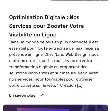
Optimisation Digitale : Nos
Services pour Booster Votre
Visibilité en Ligne
Dans un monde de plus en plus connecté, il est
essentiel pour toute entreprise de maximiser sa
présence en ligne. Chez Nano Web Design, nous
mettons notre expertise au service de votre
transformation digitale en proposant des
solutions innovantes et sur mesure. Découvrez
nos services incontournables pour optimiser
votre activité sur le web. 1. Création […]
En savoir plus