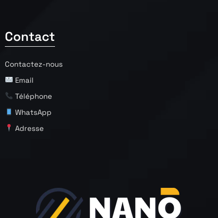
Contact
Contactez-nous
Email
Téléphone
WhatsApp
Adresse