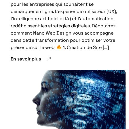
pour les entreprises qui souhaitent se
démarquer en ligne. L’expérience utilisateur (UX),
l’intelligence artificielle (IA) et l’automatisation
redéfinissent les stratégies digitales. Découvrez
comment Nano Web Design vous accompagne
dans cette transformation pour optimiser votre
présence sur le web.
1. Création de Site […]
En savoir plus