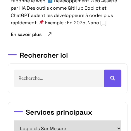
façonne le web.
Développement Web Assisté
par l’IA Des outils comme GitHub Copilot et
ChatGPT aident les développeurs à coder plus
rapidement.
Exemple : En 2025, Nano […]
En savoir plus
Rechercher ici
Services principaux