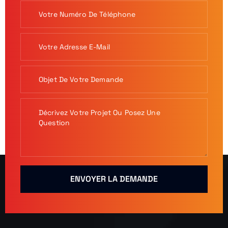
ENVOYER LA DEMANDE