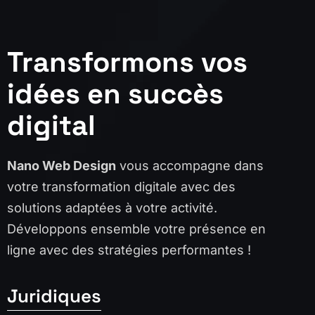
Transformons vos
idées en succès
digital
Nano Web Design
vous accompagne dans
votre transformation digitale avec des
solutions adaptées à votre activité.
Développons ensemble votre présence en
ligne avec des stratégies performantes !
Juridiques