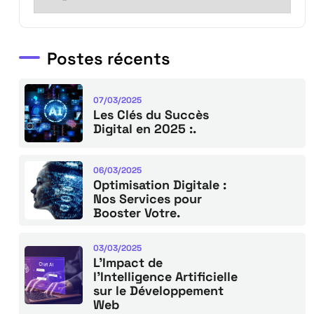
Postes récents
07/03/2025
Les Clés du Succès
Digital en 2025 :.
06/03/2025
Optimisation Digitale :
Nos Services pour
Booster Votre.
03/03/2025
L’Impact de
l’Intelligence Artificielle
sur le Développement
Web