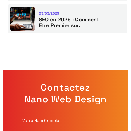
03/03/2025
SEO en 2025 : Comment
Être Premier sur.
Contactez
Nano Web Design