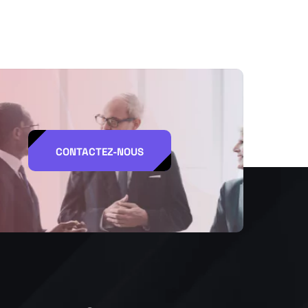
CONTACTEZ-NOUS