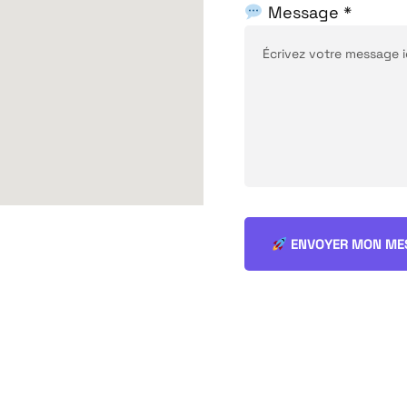
Message *
ENVOYER MON ME