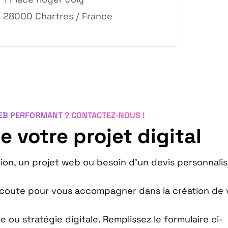
28000 Chartres / France
WEB PERFORMANT ? CONTACTEZ-NOUS !
e votre projet digital
on, un projet web ou besoin d’un devis personnalis
écoute pour vous accompagner dans la création de 
 ou stratégie digitale. Remplissez le formulaire ci-