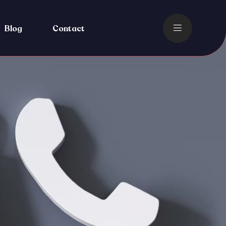
Blog
Contact