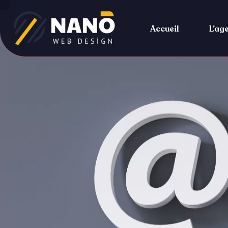
Accueil
L’ag