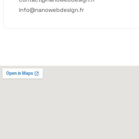
info@nanowebdesign.fr