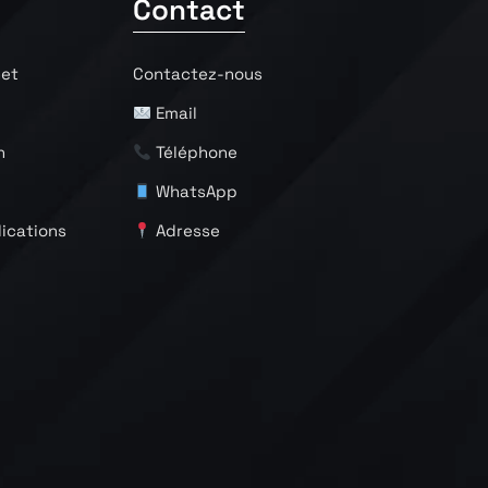
Contact
net
Contactez-nous
Email
n
Téléphone
WhatsApp
ications
Adresse