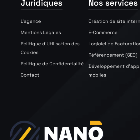
Juridiques
Nos services
L’agence
Création de site inter
Mentions Légales
E-Commerce
Politique d’Utilisation des
Logiciel de Facturatio
Cookies
Référencement (SEO)
Politique de Confidentialité
Développement d’appl
Contact
mobiles