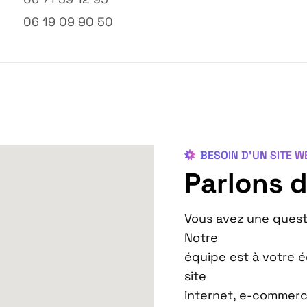
06 19 09 90 50
BESOIN D’UN SITE 
Parlons d
Vous avez une questi
Notre
équipe est à votre 
site
internet, e-commerce