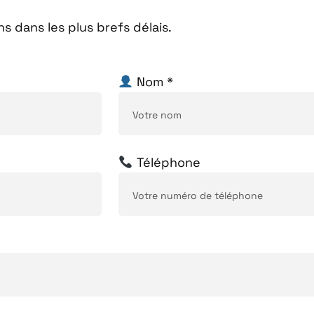
 dans les plus brefs délais.
Nom *
Téléphone