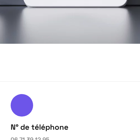
N° de téléphone
06 71 39 12 95