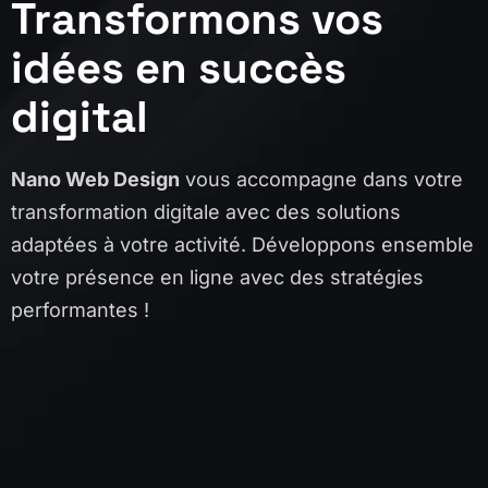
Transformons vos
idées en succès
digital
Nano Web Design
vous accompagne dans votre
transformation digitale avec des solutions
adaptées à votre activité. Développons ensemble
votre présence en ligne avec des stratégies
performantes !