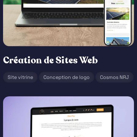
Création de Sites Web
Site vitrine
Conception de logo
Cosmos NRJ