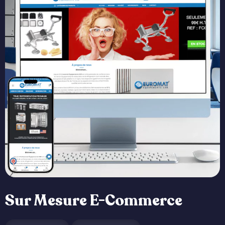
Sur Mesure E-Commerce