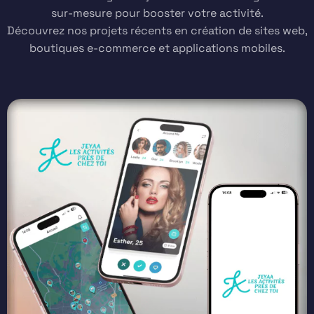
sur-mesure pour booster votre activité.
Découvrez nos projets récents en création de sites web,
boutiques e-commerce et applications mobiles.