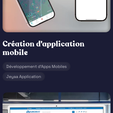
Création d'application
mobile
Développement d’Apps Mobiles
Jeyaa Application