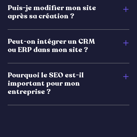
Puis-je modifier mon site
après sa création ?
Peut-on intégrer un CRM
ou ERP dans mon site ?
Pourquoi le SEO est-il
important pour mon
entreprise ?