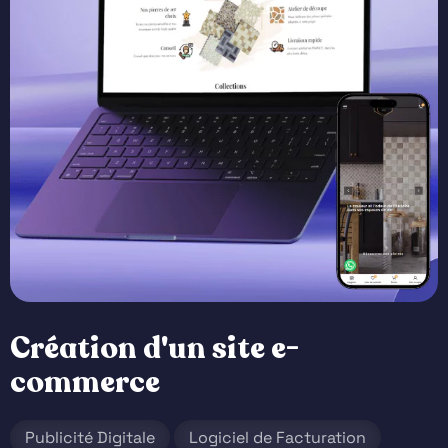
Création d'un site e-
commerce
Publicité Digitale
Logiciel de Facturation