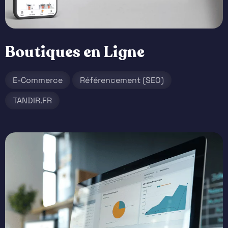
Boutiques en Ligne
E-Commerce
Référencement (SEO)
TANDIR.FR