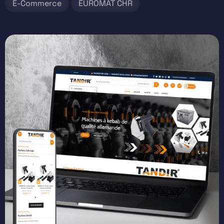
E-Commerce
EUROMAT CHR