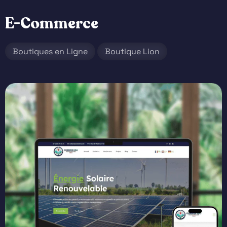
E-Commerce
Boutiques en Ligne
Boutique Lion