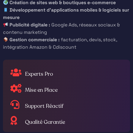
Création de sites web & boutiques e-commerce
Développement d’applications mobiles & logiciels sur
mesure
Publicité digitale :
Google Ads, réseaux sociaux &
contenu marketing
Gestion commerciale :
facturation, devis, stock,
intégration Amazon & Cdiscount
Experts Pro
Mise en Place
Support Réactif
Qualité Garantie