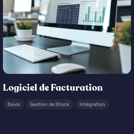
Logiciel de Facturation
Devis
Gestion de Stock
Intégration