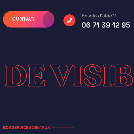
Besoin d’aide ?
CONTACT
06 71 39 12 95
ATION DE 
NOS SERVICES DIGITAUX