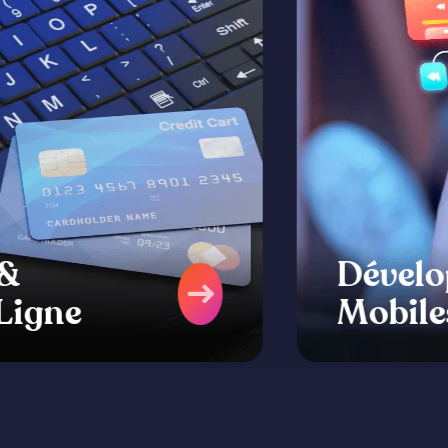
Développement d’Apps
Mobiles