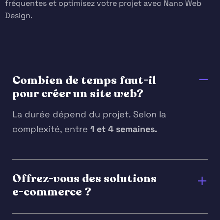
fréquentes et optimisez votre projet avec Nano Web
Design.
Combien de temps faut-il
pour créer un site web?
La durée dépend du projet. Selon la
complexité, entre
1 et 4 semaines.
Offrez-vous des solutions
e-commerce ?