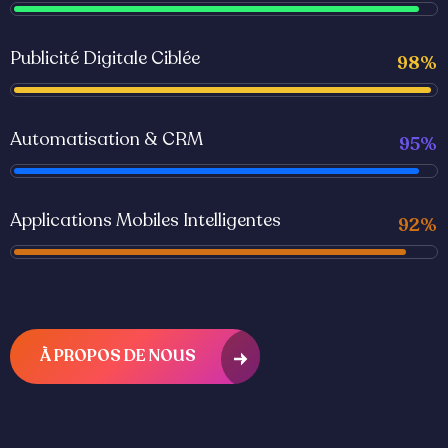
Publicité Digitale Ciblée
98%
Automatisation & CRM
95%
Applications Mobiles Intelligentes
92%
À PROPOS DE NOUS