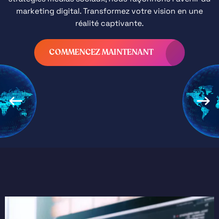
marketing digital. Transformez votre vision en une
réalité captivante.
COMMENCEZ MAINTENANT