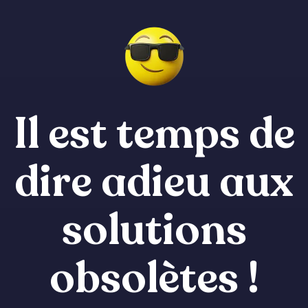
Il est temps de
dire adieu aux
solutions
obsolètes !