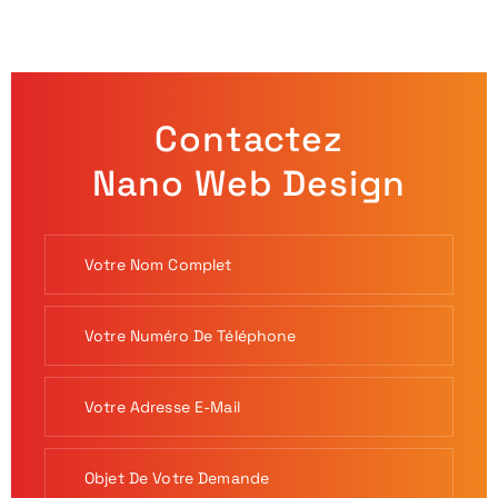
Contactez
Nano Web Design