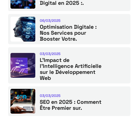
Digital en 2025 :.
06/03/2025
Optimisation Digitale :
Nos Services pour
Booster Votre.
03/03/2025
L’Impact de
l’Intelligence Artificielle
sur le Développement
Web
03/03/2025
SEO en 2025 : Comment
Être Premier sur.