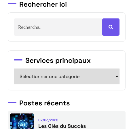
Rechercher ici
Services principaux
Postes récents
07/03/2025
Les Clés du Succès