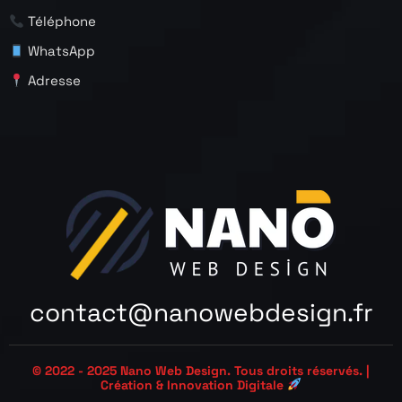
Téléphone
WhatsApp
Adresse
contact@nanowebdesign.fr
© 2022 - 2025
Nano Web Design
. Tous droits réservés. |
Création & Innovation Digitale