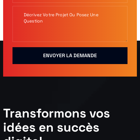
ENVOYER LA DEMANDE
Transformons vos
idées en succès