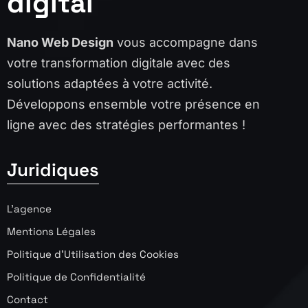
digital
Nano Web Design
vous accompagne dans
votre transformation digitale avec des
solutions adaptées à votre activité.
Développons ensemble votre présence en
ligne avec des stratégies performantes !
Juridiques
L’agence
Mentions Légales
Politique d’Utilisation des Cookies
Politique de Confidentialité
Contact