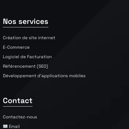
Nos services
Création de site internet
E-Commerce
Logiciel de Facturation
Référencement (SEO)
Développement d’applications mobiles
Contact
Contactez-nous
Email