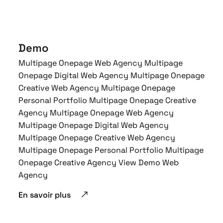
Demo
Multipage Onepage Web Agency Multipage
Onepage Digital Web Agency Multipage Onepage
Creative Web Agency Multipage Onepage
Personal Portfolio Multipage Onepage Creative
Agency Multipage Onepage Web Agency
Multipage Onepage Digital Web Agency
Multipage Onepage Creative Web Agency
Multipage Onepage Personal Portfolio Multipage
Onepage Creative Agency View Demo Web
Agency
En savoir plus